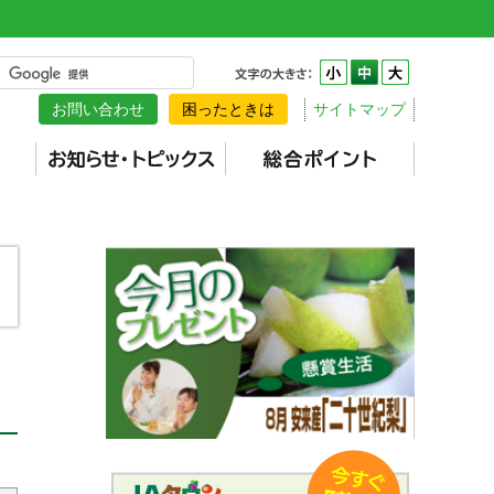
お問い合わせ
困ったときは
サイトマップ