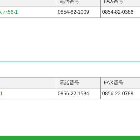
電話番号
FAX番号
ハ56-1
0854-82-1009
0854-82-0386
電話番号
FAX番号
1
0856-22-1584
0856-23-0788