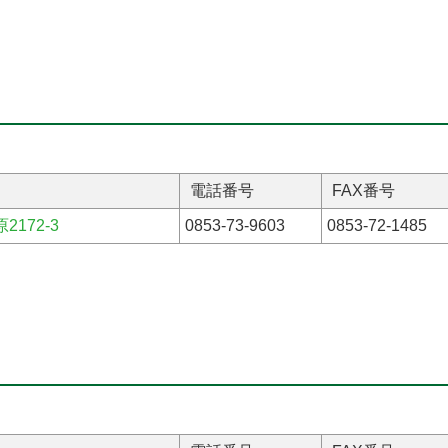
電話番号
FAX番号
172-3
0853-73-9603
0853-72-1485