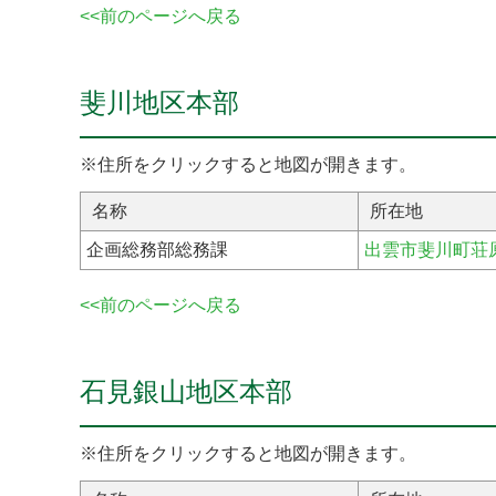
<<前のページへ戻る
斐川地区本部
※住所をクリックすると地図が開きます。
名称
所在地
企画総務部総務課
出雲市斐川町荘原2
<<前のページへ戻る
石見銀山地区本部
※住所をクリックすると地図が開きます。