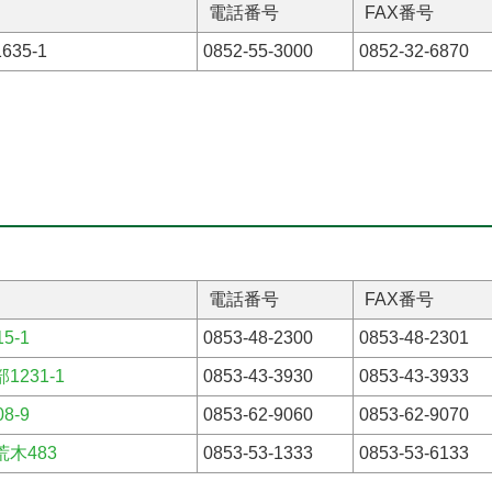
電話番号
FAX番号
35-1
0852-55-3000
0852-32-6870
電話番号
FAX番号
5-1
0853-48-2300
0853-48-2301
231-1
0853-43-3930
0853-43-3933
8-9
0853-62-9060
0853-62-9070
木483
0853-53-1333
0853-53-6133