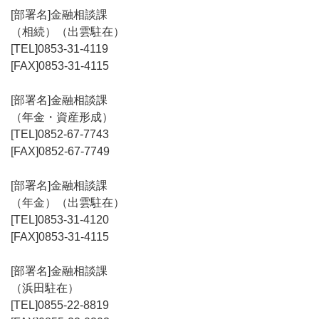
金融相談課
（相続）（出雲駐在）
0853-31-4119
0853-31-4115
金融相談課
（年金・資産形成）
0852-67-7743
0852-67-7749
金融相談課
（年金）（出雲駐在）
0853-31-4120
0853-31-4115
金融相談課
（浜田駐在）
0855-22-8819