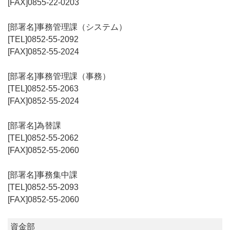
0855-22-0203
事務管理課（システム）
0852-55-2092
0852-55-2024
事務管理課（事務）
0852-55-2063
0852-55-2024
為替課
0852-55-2062
0852-55-2060
事務集中課
0852-55-2093
0852-55-2060
資金部