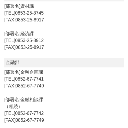
資材課
0853-25-8745
0853-25-8917
経済課
0853-25-8912
0853-25-8917
金融部
金融企画課
0852-67-7741
0852-67-7749
金融相談課
（相続）
0852-67-7742
0852-67-7749