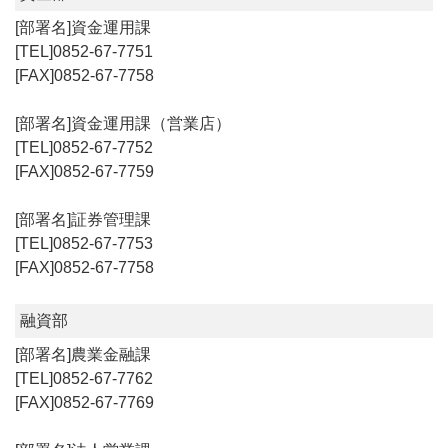
資金運用課
0852-67-7751
0852-67-7758
資金運用課（営業店）
0852-67-7752
0852-67-7759
証券管理課
0852-67-7753
0852-67-7758
融資部
農業金融課
0852-67-7762
0852-67-7769