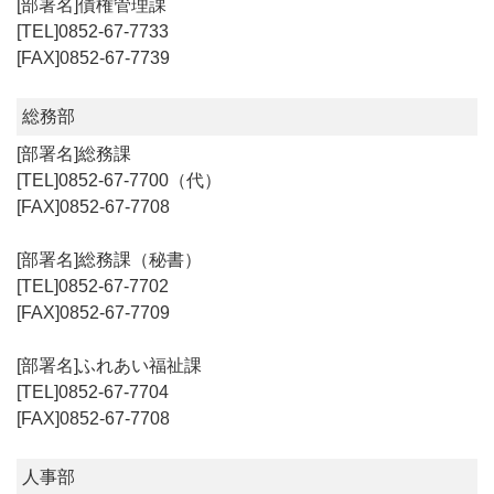
債権管理課
0852-67-7733
0852-67-7739
総務部
総務課
0852-67-7700（代）
0852-67-7708
総務課（秘書）
0852-67-7702
0852-67-7709
ふれあい福祉課
0852-67-7704
0852-67-7708
人事部