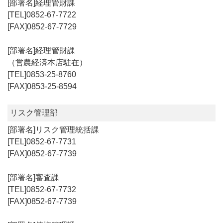
経理管財課
0852-67-7722
0852-67-7729
経理管財課
（営農経済本店駐在）
0853-25-8760
0853-25-8594
リスク管理部
リスク管理統括課
0852-67-7731
0852-67-7739
審査課
0852-67-7732
0852-67-7739