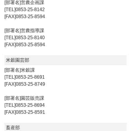
営農企画課
0853-25-8142
0853-25-8594
営農指導課
0853-25-8140
0853-25-8594
米穀園芸部
米穀課
0853-25-8691
0853-25-8749
園芸販売課
0853-25-8694
0853-25-8591
畜産部