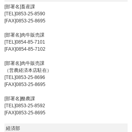
畜産課
0853-25-8590
0853-25-8695
肉牛販売課
0854-85-7101
0854-85-7102
肉牛販売課
（営農経済本店駐在）
0853-25-8696
0853-25-8695
酪農課
0853-25-8592
0853-25-8695
経済部