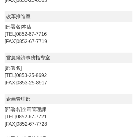
0855-23-0305
改革推進室
本店
0852-67-7716
0852-67-7719
営農経済事務指導室
0853-25-8692
0853-25-8917
企画管理部
企画管理課
0852-67-7721
0852-67-7728