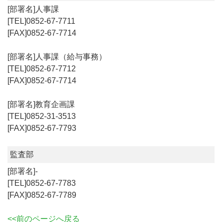
人事課
0852-67-7711
0852-67-7714
人事課（給与事務）
0852-67-7712
0852-67-7714
教育企画課
0852-31-3513
0852-67-7793
監査部
-
0852-67-7783
0852-67-7789
<<前のページへ戻る