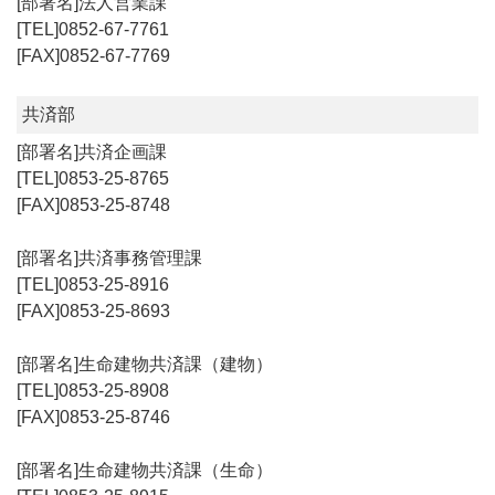
法人営業課
0852-67-7761
0852-67-7769
共済部
共済企画課
0853-25-8765
0853-25-8748
共済事務管理課
0853-25-8916
0853-25-8693
生命建物共済課（建物）
0853-25-8908
0853-25-8746
生命建物共済課（生命）