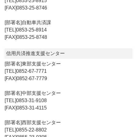
0853-25-8915
0853-25-8746
自動車共済課
0853-25-8914
0853-25-8748
信用共済推進支援センター
東部支援センター
0852-67-7771
0852-67-7779
中部支援センター
0853-31-9108
0853-31-4115
西部支援センター
0855-22-8802