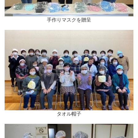
手作りマスクを贈呈
タオル帽子