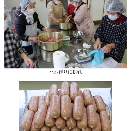
ハム作りに挑戦