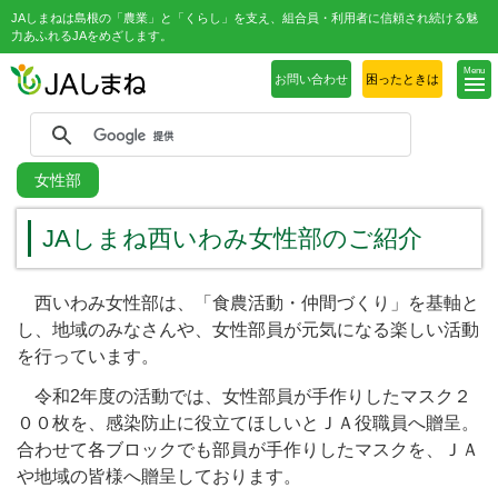
JAしまねは島根の「農業」と「くらし」を支え、組合員・利用者に信頼され続ける魅
力あふれるJAをめざします。
Menu
お問い合わせ
困ったときは
女性部
JAしまね西いわみ女性部のご紹介
西いわみ女性部は、「食農活動・仲間づくり」を基軸と
し、地域のみなさんや、女性部員が元気になる楽しい活動
を行っています。
令和2年度の活動では、女性部員が手作りしたマスク２
００枚を、感染防止に役立てほしいとＪＡ役職員へ贈呈。
合わせて各ブロックでも部員が手作りしたマスクを、ＪＡ
や地域の皆様へ贈呈しております。