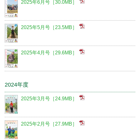
2025年6月号［30.0MB］
2025年5月号［23.5MB］
2025年4月号［29.6MB］
2024年度
2025年3月号［24.9MB］
2025年2月号［27.9MB］