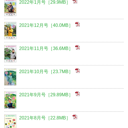
2022年1月号［29.9MB］
2021年12月号［40.0MB］
2021年11月号［36.6MB］
2021年10月号［23.7MB］
2021年9月号［29.89MB］
2021年8月号［22.8MB］