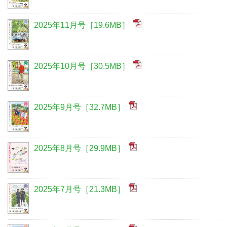
2025年11月号［19.6MB］
2025年10月号［30.5MB］
2025年9月号［32.7MB］
2025年8月号［29.9MB］
2025年7月号［21.3MB］