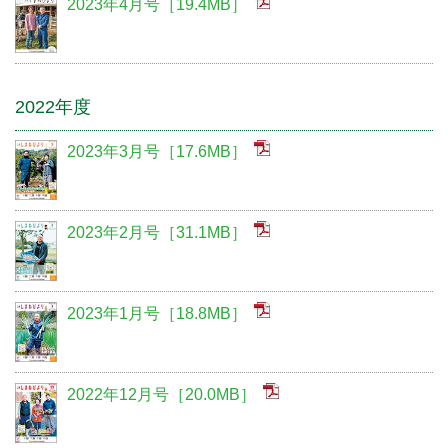
2023年4月号［19.4MB］
2022年度
2023年3月号［17.6MB］
2023年2月号［31.1MB］
2023年1月号［18.8MB］
2022年12月号［20.0MB］