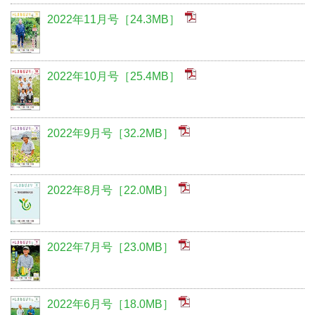
2022年11月号［24.3MB］
2022年10月号［25.4MB］
2022年9月号［32.2MB］
2022年8月号［22.0MB］
2022年7月号［23.0MB］
2022年6月号［18.0MB］