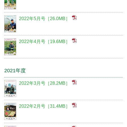
2022年5月号［26.0MB］
2022年4月号［19.6MB］
2021年度
2022年3月号［28.2MB］
2022年2月号［31.4MB］