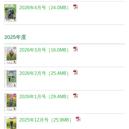
2026年4月号［24.0MB］
2025年度
2026年3月号［16.0MB］
2026年2月号［25.4MB］
2026年1月号［29.4MB］
2025年12月号［25.9MB］