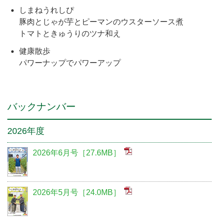
しまねうれしぴ
豚肉とじゃが芋とピーマンのウスターソース煮
トマトときゅうりのツナ和え
健康散歩
パワーナップでパワーアップ
バックナンバー
2026年度
2026年6月号［27.6MB］
2026年5月号［24.0MB］