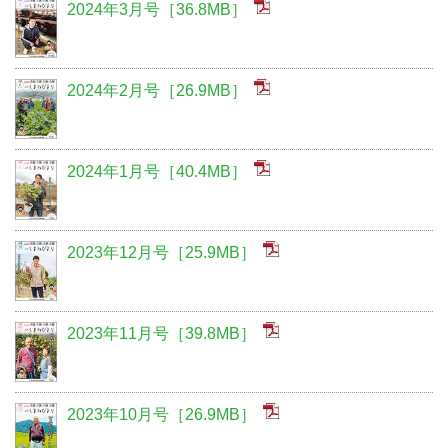
2024年3月号［36.8MB］
2024年2月号［26.9MB］
2024年1月号［40.4MB］
2023年12月号［25.9MB］
2023年11月号［39.8MB］
2023年10月号［26.9MB］