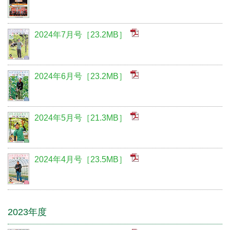
2024年7月号［23.2MB］
2024年6月号［23.2MB］
2024年5月号［21.3MB］
2024年4月号［23.5MB］
2023年度