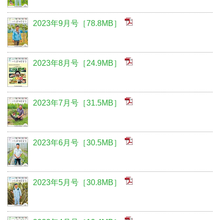
2023年9月号［78.8MB］
2023年8月号［24.9MB］
2023年7月号［31.5MB］
2023年6月号［30.5MB］
2023年5月号［30.8MB］