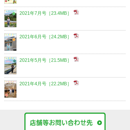
2021年7月号［23.4MB］
2021年6月号［24.2MB］
2021年5月号［21.5MB］
2021年4月号［22.2MB］