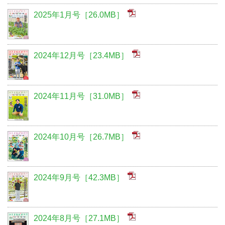
2025年1月号［26.0MB］
2024年12月号［23.4MB］
2024年11月号［31.0MB］
2024年10月号［26.7MB］
2024年9月号［42.3MB］
2024年8月号［27.1MB］