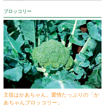
ブロッコリー
主役はかあちゃん。愛情たっぷりの「か
あちゃんブロッコリー」