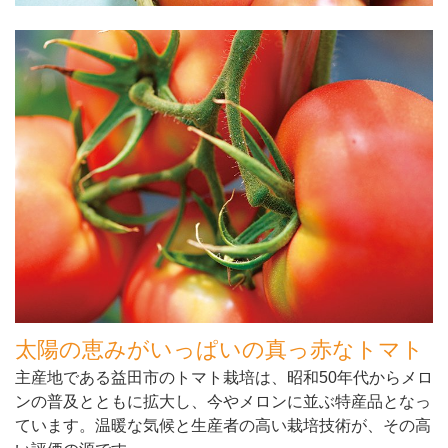
太陽の恵みがいっぱいの真っ赤なトマト
主産地である益田市のトマト栽培は、昭和50年代からメロ
ンの普及とともに拡大し、今やメロンに並ぶ特産品となっ
ています。温暖な気候と生産者の高い栽培技術が、その高