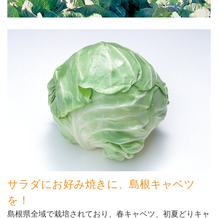
サラダにお好み焼きに、島根キャベツ
を！
島根県全域で栽培されており、春キャベツ、初夏どりキャ