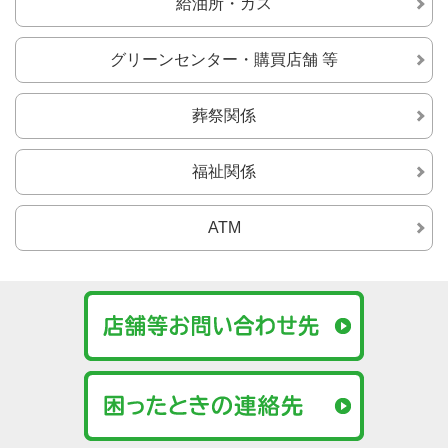
給油所・ガス
グリーンセンター・
購買店舗 等
葬祭関係
福祉関係
ATM